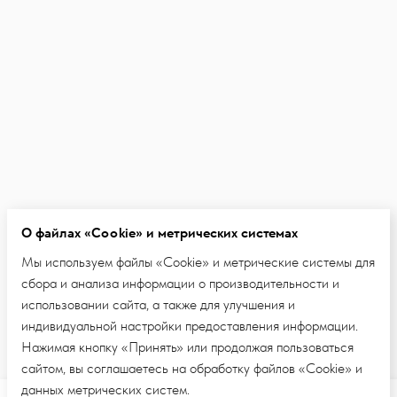
О файлах «Cookie» и метрических системах
Мы используем файлы «Cookie» и метрические системы для
сбора и анализа информации о производительности и
использовании сайта, а также для улучшения и
индивидуальной настройки предоставления информации.
Нажимая кнопку «Принять» или продолжая пользоваться
сайтом, вы соглашаетесь на обработку файлов «Cookie» и
данных метрических систем.