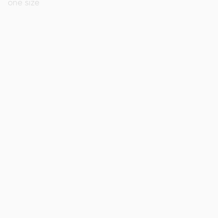
one size