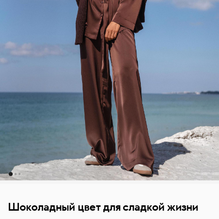
Шоколадный цвет для сладкой жизни