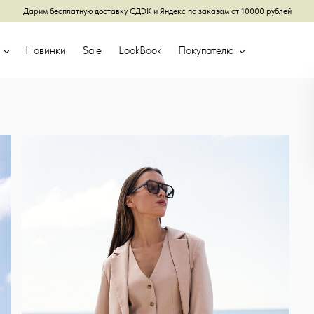
Дарим бесплатную доставку СДЭК и Яндекс по заказам от 10000 рублей
г
Новинки
Sale
LookBook
Покупателю