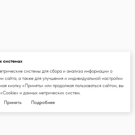
х системах
етрические системы для сбора и анализа информации о
и сайта, а также для улучшения и индивидуальной настройки
ая кнопку «Принять» или продолжая пользоваться сайтом, вы
 «Cookie» и данных метрических систем.
Принять
Подробнее