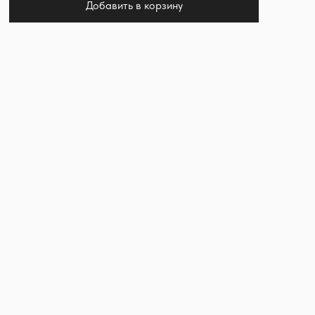
Добавить в корзину