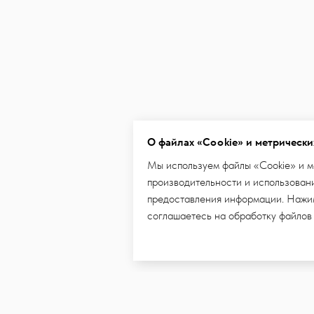
О файлах «Cookie» и метрически
Мы используем файлы «Cookie» и м
производительности и использовани
предоставления информации. Нажим
соглашаетесь на обработку файлов