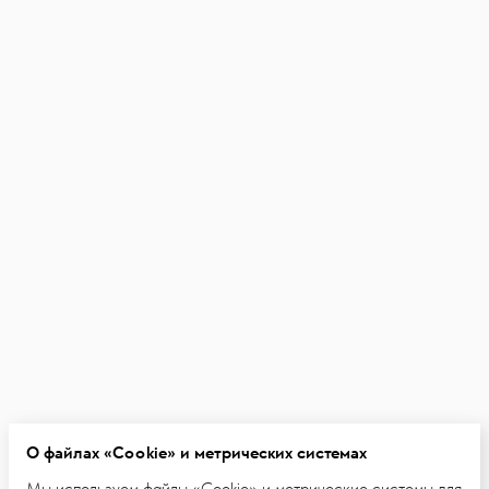
О файлах «Cookie» и метрических системах
Мы используем файлы «Cookie» и метрические системы для