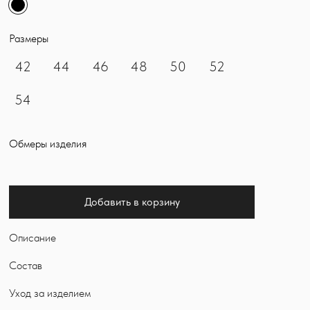
Размеры
42
44
46
48
50
52
54
Обмеры изделия
Добавить в корзину
Описание
Состав
Уход за изделием