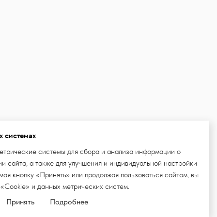
х системах
етрические системы для сбора и анализа информации о
и сайта, а также для улучшения и индивидуальной настройки
ая кнопку «Принять» или продолжая пользоваться сайтом, вы
 «Cookie» и данных метрических систем.
Принять
Подробнее