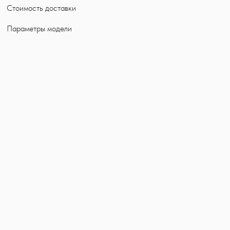
Стоимость доставки
Параметры модели