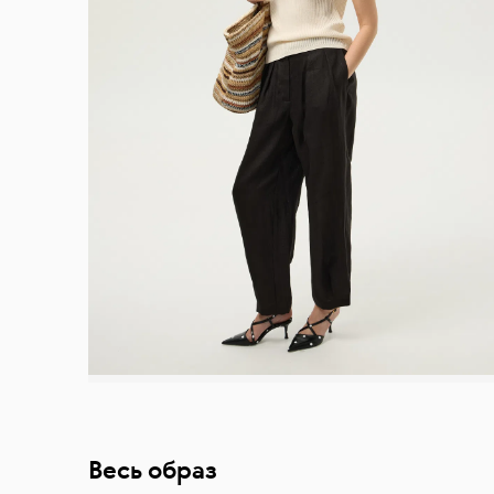
Весь образ