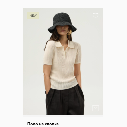
NEW
Поло из хлопка