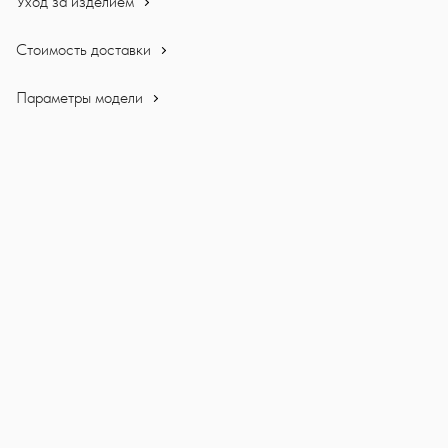
Уход за изделием
Стоимость доставки
Параметры модели