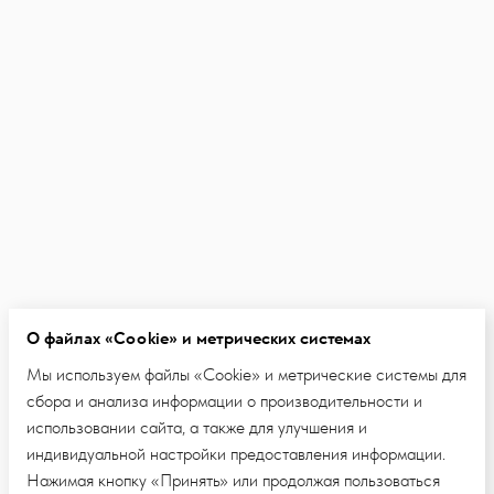
О файлах «Cookie» и метрических системах
Мы используем файлы «Cookie» и метрические системы для
сбора и анализа информации о производительности и
использовании сайта, а также для улучшения и
индивидуальной настройки предоставления информации.
Нажимая кнопку «Принять» или продолжая пользоваться