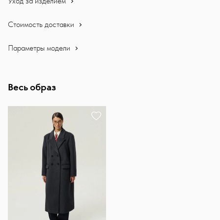
Уход за изделием
Стоимость доставки
Параметры модели
Весь образ