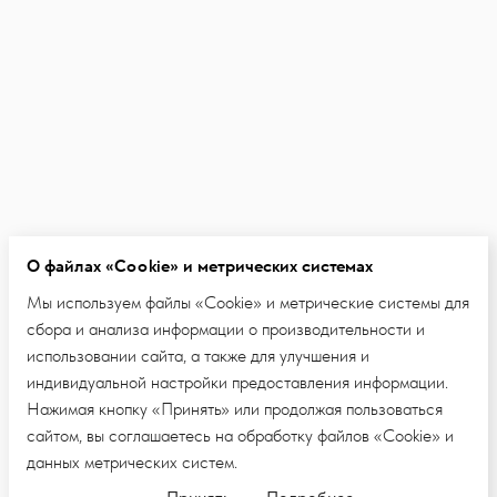
О файлах «Cookie» и метрических системах
Мы используем файлы «Cookie» и метрические системы для
сбора и анализа информации о производительности и
использовании сайта, а также для улучшения и
индивидуальной настройки предоставления информации.
Нажимая кнопку «Принять» или продолжая пользоваться
сайтом, вы соглашаетесь на обработку файлов «Cookie» и
данных метрических систем.