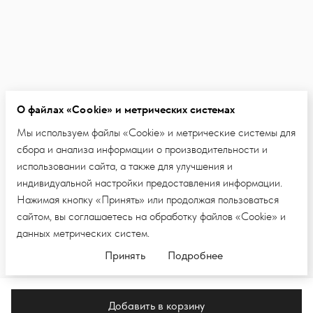
О файлах «Cookie» и метрических системах
Мы используем файлы «Cookie» и метрические системы для
сбора и анализа информации о производительности и
использовании сайта, а также для улучшения и
индивидуальной настройки предоставления информации.
Нажимая кнопку «Принять» или продолжая пользоваться
сайтом, вы соглашаетесь на обработку файлов «Cookie» и
данных метрических систем.
Принять
Подробнее
Добавить в корзину