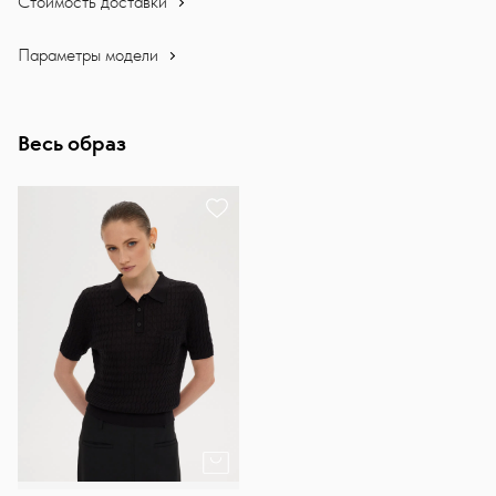
Стоимость доставки
Параметры модели
Весь образ