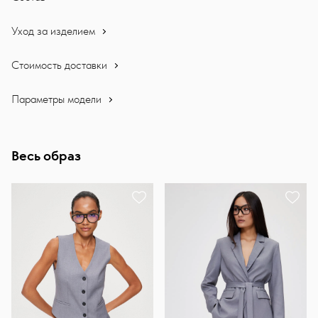
Уход за изделием
Стоимость доставки
Параметры модели
Весь образ