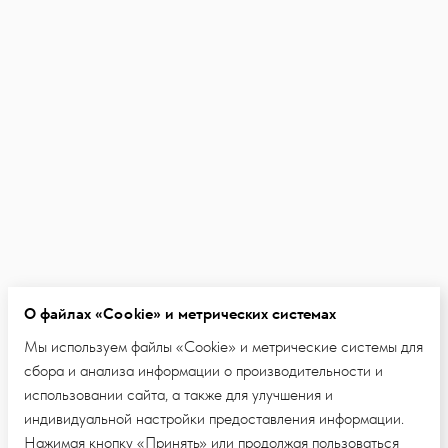
О файлах «Cookie» и метрических системах
Мы используем файлы «Cookie» и метрические системы для
сбора и анализа информации о производительности и
использовании сайта, а также для улучшения и
индивидуальной настройки предоставления информации.
Нажимая кнопку «Принять» или продолжая пользоваться