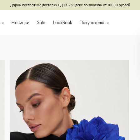
Дарим бесплатную доставку СДЭК и Яндекс по заказам от 10000 рублей
г
Новинки
Sale
LookBook
Покупателю