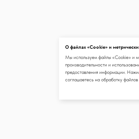
О файлах «Cookie» и метрически
Мы используем файлы «Cookie» и м
производительности и использовани
предоставления информации. Нажим
соглашаетесь на обработку файлов