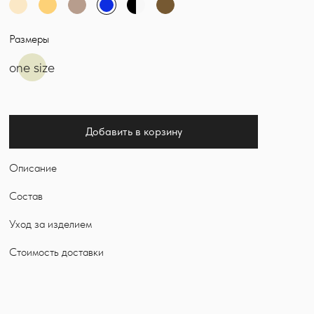
Размеры
one size
Добавить в корзину
Описание
Состав
Уход за изделием
Стоимость доставки