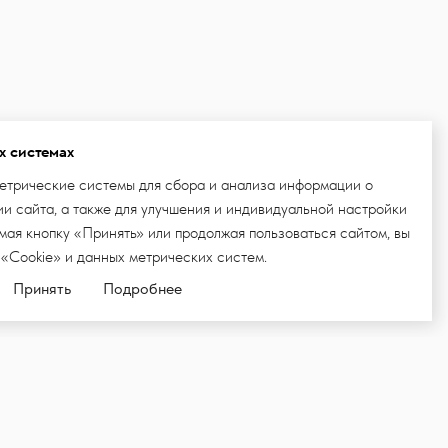
х системах
етрические системы для сбора и анализа информации о
и сайта, а также для улучшения и индивидуальной настройки
ая кнопку «Принять» или продолжая пользоваться сайтом, вы
 «Cookie» и данных метрических систем.
Принять
Подробнее