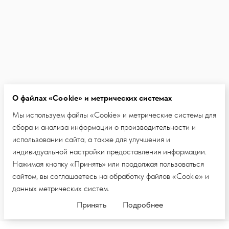
О файлах «Cookie» и метрических системах
Мы используем файлы «Cookie» и метрические системы для
сбора и анализа информации о производительности и
использовании сайта, а также для улучшения и
индивидуальной настройки предоставления информации.
Нажимая кнопку «Принять» или продолжая пользоваться
сайтом, вы соглашаетесь на обработку файлов «Cookie» и
данных метрических систем.
Принять
Подробнее