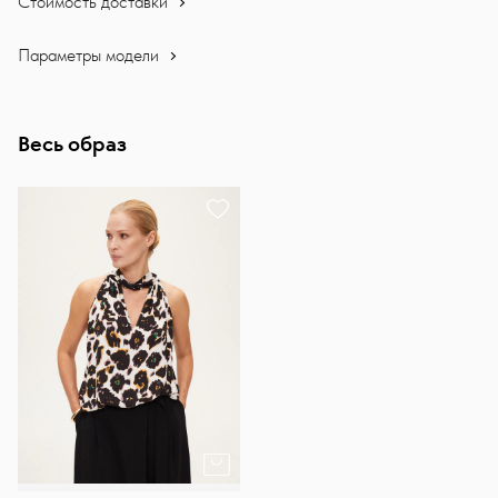
Стоимость доставки
Параметры модели
Весь образ