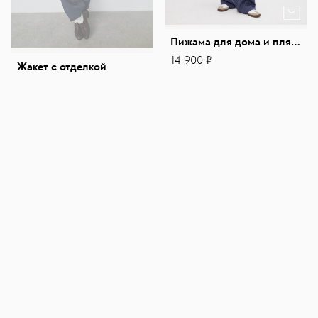
Пижама для дома и пляжа
14 900 ₽
Жакет с отделкой