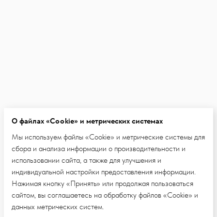
О файлах «Cookie» и метрических системах
Мы используем файлы «Cookie» и метрические системы для
сбора и анализа информации о производительности и
использовании сайта, а также для улучшения и
индивидуальной настройки предоставления информации.
Нажимая кнопку «Принять» или продолжая пользоваться
сайтом, вы соглашаетесь на обработку файлов «Cookie» и
данных метрических систем.