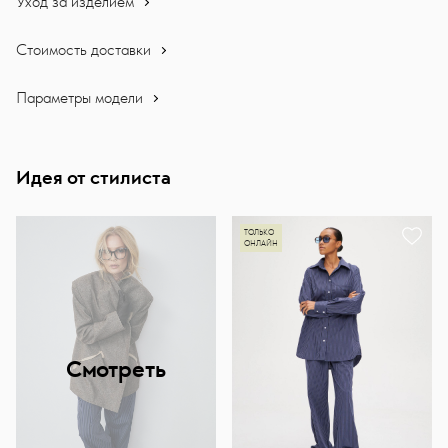
Уход за изделием
Стоимость доставки
Параметры модели
Идея от стилиста
ТОЛЬКО
ОНЛАЙН
Смотреть