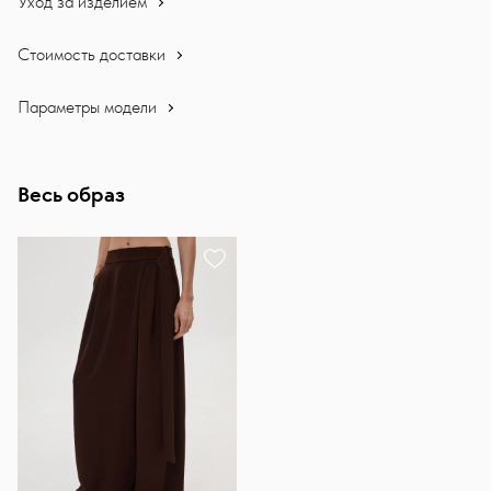
Уход за изделием
Стоимость доставки
Параметры модели
Весь образ