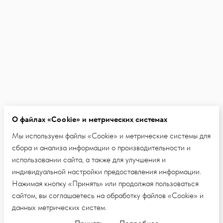
О файлах «Cookie» и метрических системах
Мы используем файлы «Cookie» и метрические системы для
сбора и анализа информации о производительности и
использовании сайта, а также для улучшения и
индивидуальной настройки предоставления информации.
Нажимая кнопку «Принять» или продолжая пользоваться
сайтом, вы соглашаетесь на обработку файлов «Cookie» и
данных метрических систем.