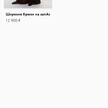
Широкие брюки на запАх
12 900 ₽