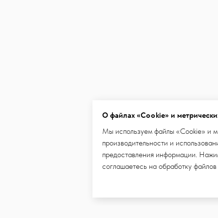
О файлах «Cookie» и метрически
Мы используем файлы «Cookie» и м
производительности и использовани
предоставления информации. Нажим
соглашаетесь на обработку файлов