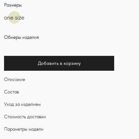
Размеры
one size
Обмеры изделия
Добавить в корзину
Описание
Состав
Уход за изделием
Стоимость доставки
Параметры модели