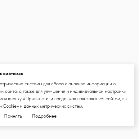
х системах
етрические системы для сбора и анализа информации о
и сайта, а также для улучшения и индивидуальной настройки
ая кнопку «Принять» или продолжая пользоваться сайтом, вы
 «Cookie» и данных метрических систем.
Принять
Подробнее