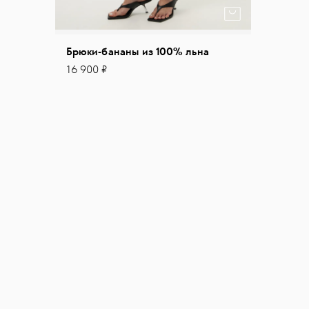
Брюки-бананы из 100% льна
16 900 ₽