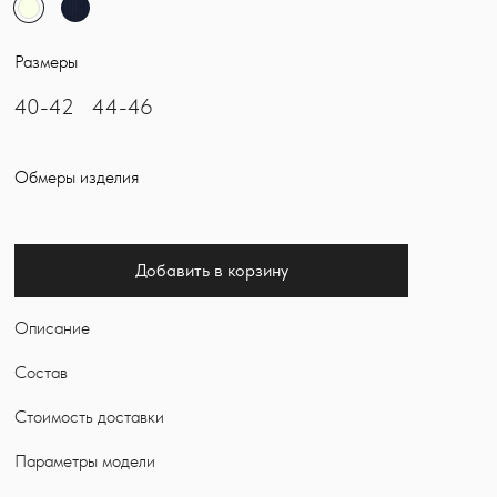
Размеры
40-42
44-46
Обмеры изделия
Добавить в корзину
Описание
Состав
Стоимость доставки
Параметры модели