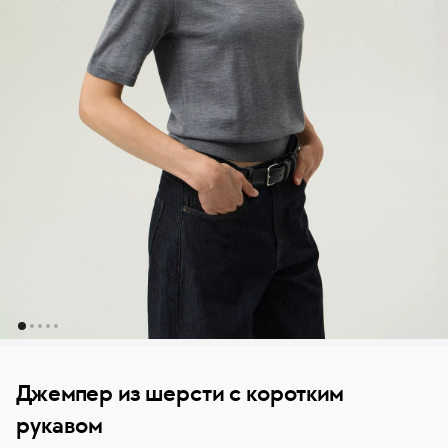
Джемпер из шерсти с коротким
рукавом