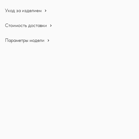
Уход за изделием
Стоимость доставки
Параметры модели