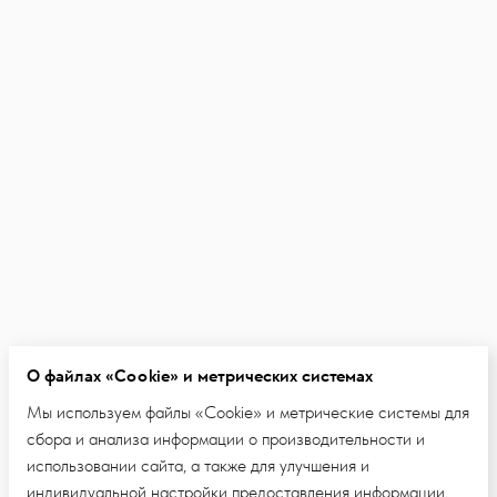
О файлах «Cookie» и метрических системах
Мы используем файлы «Cookie» и метрические системы для
сбора и анализа информации о производительности и
использовании сайта, а также для улучшения и
индивидуальной настройки предоставления информации.