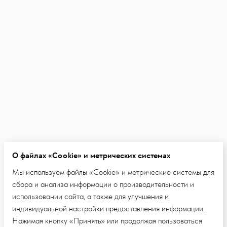
О файлах «Cookie» и метрических системах
Мы используем файлы «Cookie» и метрические системы для
сбора и анализа информации о производительности и
использовании сайта, а также для улучшения и
индивидуальной настройки предоставления информации.
Нажимая кнопку «Принять» или продолжая пользоваться