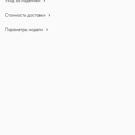
Уход за изделием
Стоимость доставки
Параметры модели