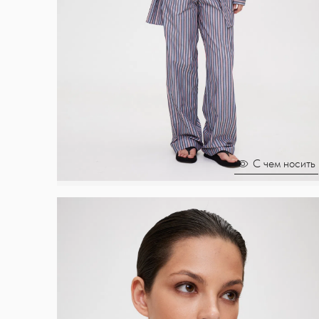
С чем носить