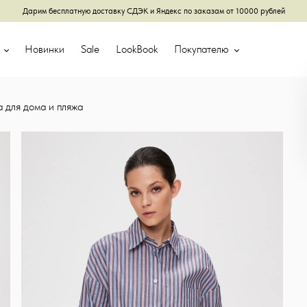
Дарим бесплатную доставку СДЭК и Яндекс по заказам от 10000 рублей
г
Новинки
Sale
LookBook
Покупателю
 для дома и пляжа