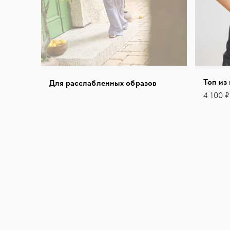
Топ из
Для расслабленных образов
4 100 ₽