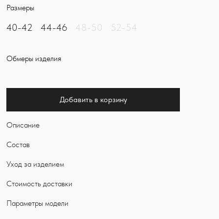
Размеры
40-42
44-46
48-50
52-54
Обмеры изделия
Добавить в корзину
Описание
Состав
Уход за изделием
Стоимость доставки
Параметры модели