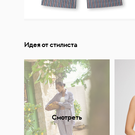
Идея от стилиста
Смотреть