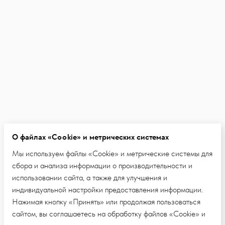
О файлах «Cookie» и метрических системах
Мы используем файлы «Cookie» и метрические системы для
сбора и анализа информации о производительности и
использовании сайта, а также для улучшения и
индивидуальной настройки предоставления информации.
Нажимая кнопку «Принять» или продолжая пользоваться
сайтом, вы соглашаетесь на обработку файлов «Cookie» и