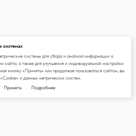
х системах
етрические системы для сбора и анализа информации о
и сайта, а также для улучшения и индивидуальной настройки
ая кнопку «Принять» или продолжая пользоваться сайтом, вы
 «Cookie» и данных метрических систем.
Принять
Подробнее