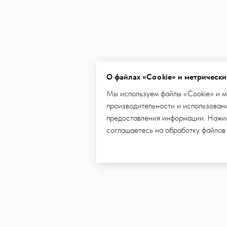
О файлах «Cookie» и метрически
Мы используем файлы «Cookie» и м
производительности и использовани
предоставления информации. Нажим
соглашаетесь на обработку файлов