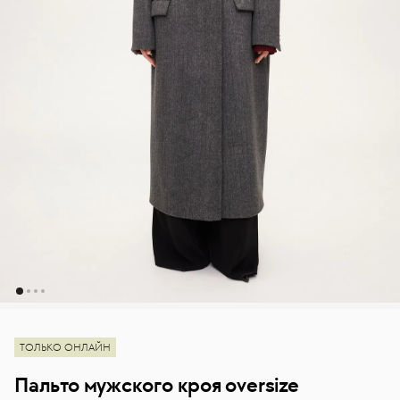
ТОЛЬКО ОНЛАЙН
Пальто мужского кроя oversize