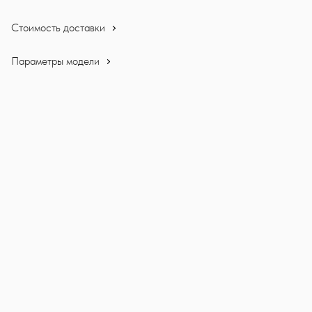
Стоимость доставки
Параметры модели