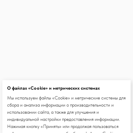
О файлах «Cookie» и метрических системах
Мы используем файлы «Cookie» и метрические системы для
сбора и анализа информации о производительности и
использовании сайта, а также для улучшения и
индивидуальной настройки предоставления информации.
Нажимая кнопку «Принять» или продолжая пользоваться