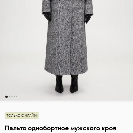
ТОЛЬКО ОНЛАЙН
Пальто однобортное мужского кроя