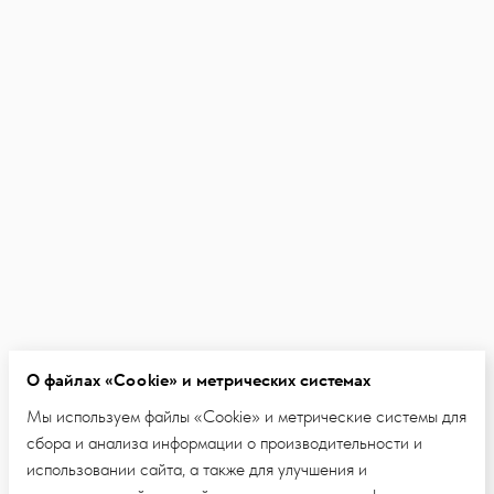
О файлах «Cookie» и метрических системах
Мы используем файлы «Cookie» и метрические системы для
сбора и анализа информации о производительности и
использовании сайта, а также для улучшения и