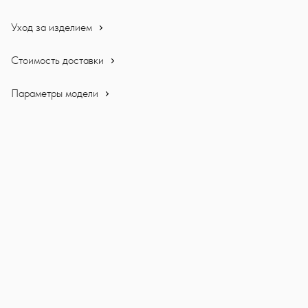
Уход за изделием
Стоимость доставки
Параметры модели