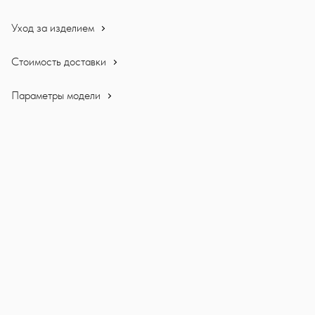
Уход за изделием
Стоимость доставки
Параметры модели