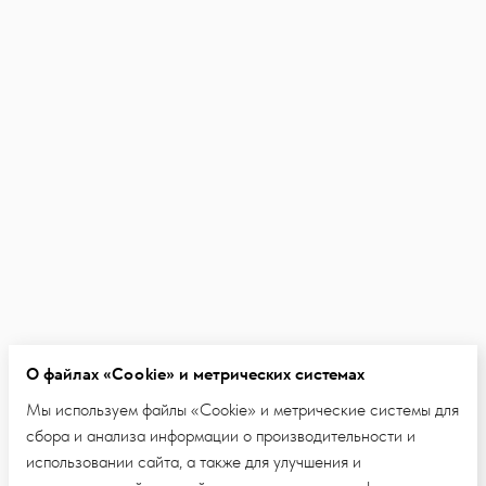
О файлах «Cookie» и метрических системах
Мы используем файлы «Cookie» и метрические системы для
сбора и анализа информации о производительности и
использовании сайта, а также для улучшения и