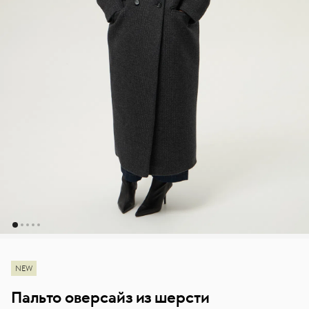
NEW
Пальто оверсайз из шерсти