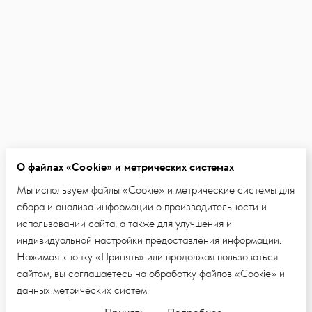
О файлах «Cookie» и метрических системах
Мы используем файлы «Cookie» и метрические системы для
сбора и анализа информации о производительности и
использовании сайта, а также для улучшения и
индивидуальной настройки предоставления информации.
Нажимая кнопку «Принять» или продолжая пользоваться
сайтом, вы соглашаетесь на обработку файлов «Cookie» и
данных метрических систем.