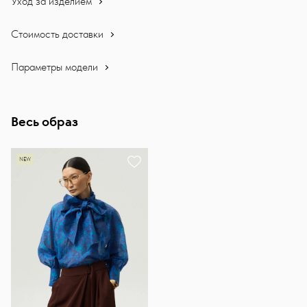
Уход за изделием
Стоимость доставки
Параметры модели
Весь образ
NEW