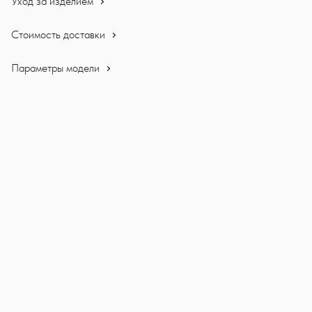
Уход за изделием
Стоимость доставки
Параметры модели