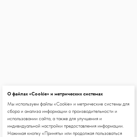
О файлах «Cookie» и метрических системах
Мы используем файлы «Cookie» и метрические системы для
сбора и анализа информации о производительности и
использовании сайта, а также для улучшения и
индивидуальной настройки предоставления информации.
Нажимая кнопку «Принять» или продолжая пользоваться