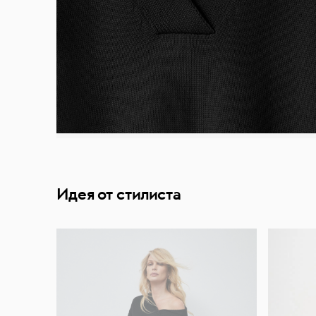
Идея от стилиста