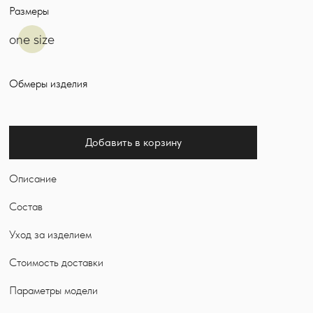
Размеры
one size
Обмеры изделия
Добавить в корзину
Описание
Состав
Уход за изделием
Стоимость доставки
Параметры модели