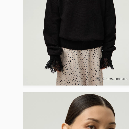
С чем носить