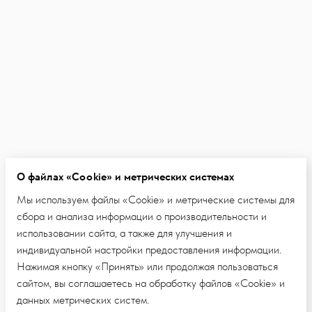
О файлах «Cookie» и метрических системах
Мы используем файлы «Cookie» и метрические системы для
сбора и анализа информации о производительности и
использовании сайта, а также для улучшения и
индивидуальной настройки предоставления информации.
Нажимая кнопку «Принять» или продолжая пользоваться
сайтом, вы соглашаетесь на обработку файлов «Cookie» и
данных метрических систем.