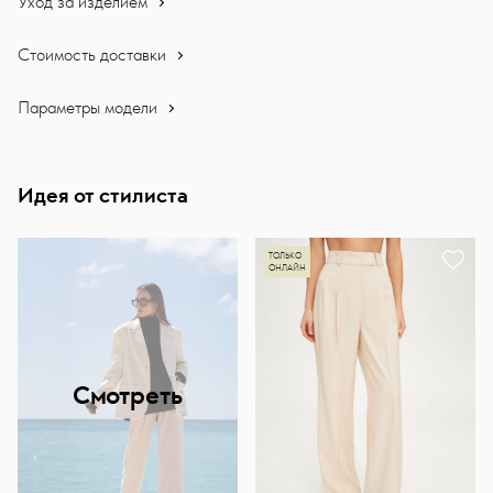
Уход за изделием
Стоимость доставки
Параметры модели
Идея от стилиста
ТОЛЬКО
ОНЛАЙН
Смотреть