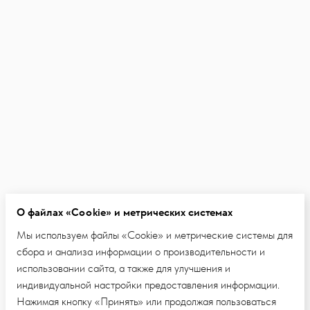
О файлах «Cookie» и метрических системах
Мы используем файлы «Cookie» и метрические системы для
сбора и анализа информации о производительности и
использовании сайта, а также для улучшения и
индивидуальной настройки предоставления информации.
Нажимая кнопку «Принять» или продолжая пользоваться