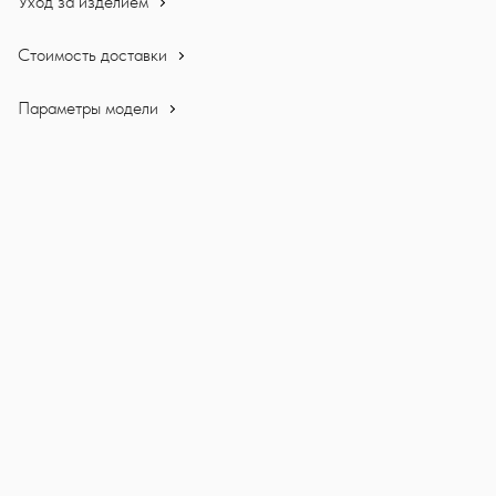
Уход за изделием
Стоимость доставки
Параметры модели