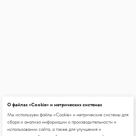
О файлах «Cookie» и метрических системах
Мы используем файлы «Cookie» и метрические системы для
сбора и анализа информации о производительности и
использовании сайта, а также для улучшения и