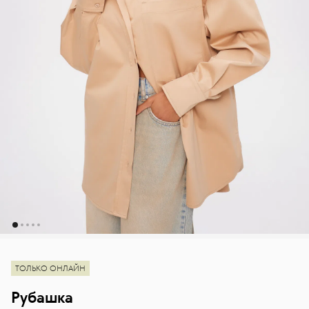
ТОЛЬКО ОНЛАЙН
Рубашка