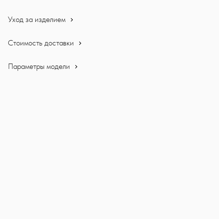
Уход за изделием
Стоимость доставки
Параметры модели