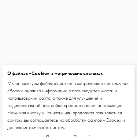
О файлах «Cookie» и метрических системах
Мы используем файлы «Cookie» и метрические системы для
сбора и анализа информации о производительности и
использовании сайта, а также для улучшения и
индивидуальной настройки предоставления информации.
Нажимая кнопку «Принять» или продолжая пользоваться
сайтом, вы соглашаетесь на обработку файлов «Cookie» и
данных метрических систем.