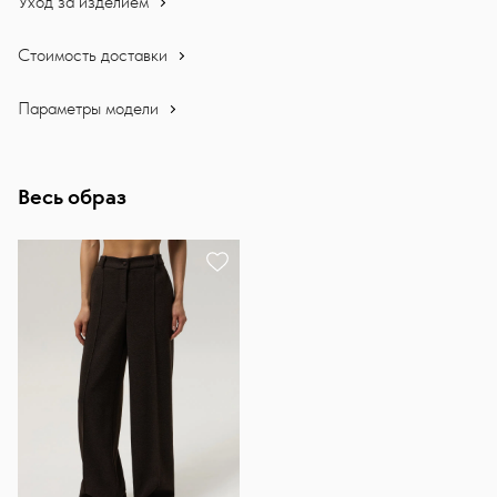
Уход за изделием
Стоимость доставки
Параметры модели
Весь образ