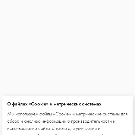
О файлах «Cookie» и метрических системах
Мы используем файлы «Cookie» и метрические системы для
сбора и анализа информации о производительности и
использовании сайта, а также для улучшения и