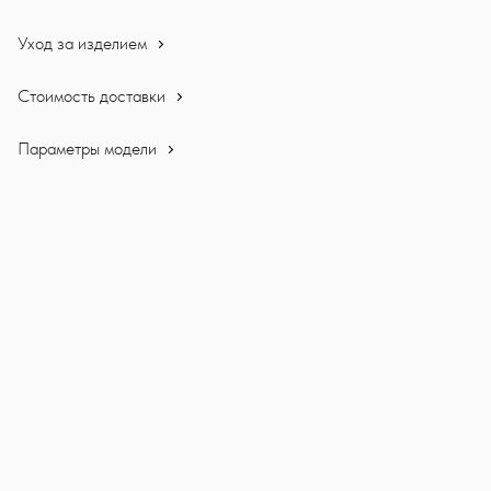
Уход за изделием
Стоимость доставки
Параметры модели