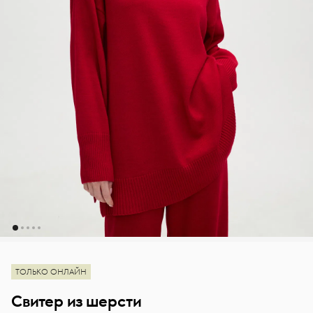
ТОЛЬКО ОНЛАЙН
Свитер из шерсти