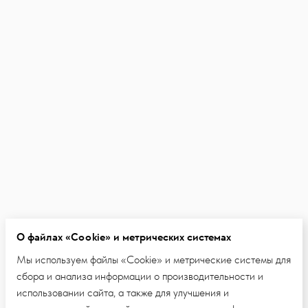
О файлах «Cookie» и метрических системах
Мы используем файлы «Cookie» и метрические системы для
сбора и анализа информации о производительности и
использовании сайта, а также для улучшения и