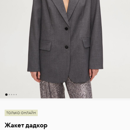
ТОЛЬКО ОНЛАЙН
Жакет дадкор