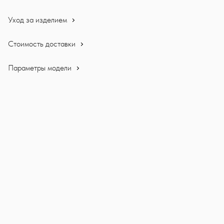
Уход за изделием
Стоимость доставки
Параметры модели