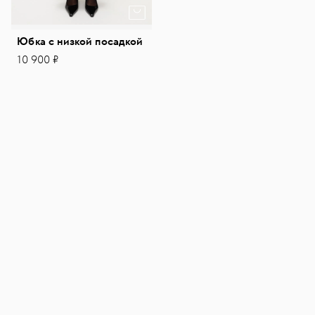
Юбка с низкой посадкой
10 900 ₽