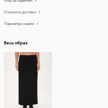
Уход за изделием
Стоимость доставки
Параметры модели
Весь образ