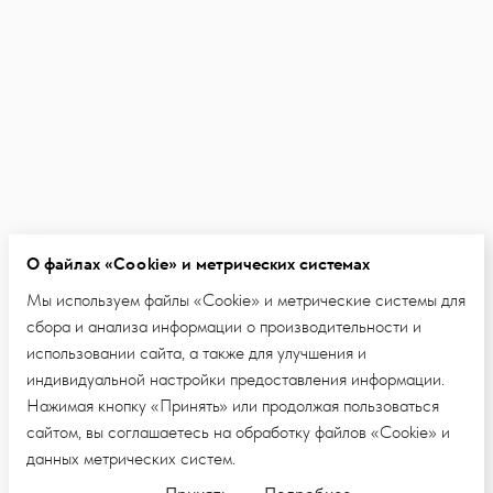
О файлах «Cookie» и метрических системах
Мы используем файлы «Cookie» и метрические системы для
сбора и анализа информации о производительности и
использовании сайта, а также для улучшения и
индивидуальной настройки предоставления информации.
Нажимая кнопку «Принять» или продолжая пользоваться
сайтом, вы соглашаетесь на обработку файлов «Cookie» и
данных метрических систем.