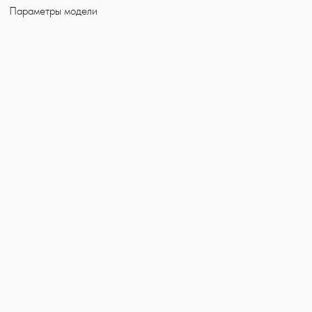
Параметры модели