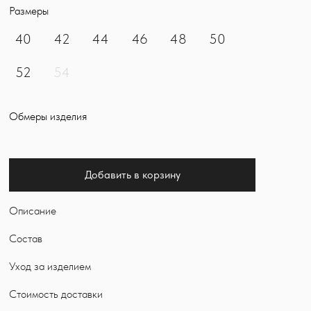
Размеры
40
42
44
46
48
50
52
54
Обмеры изделия
Добавить в корзину
Описание
Состав
Уход за изделием
Стоимость доставки