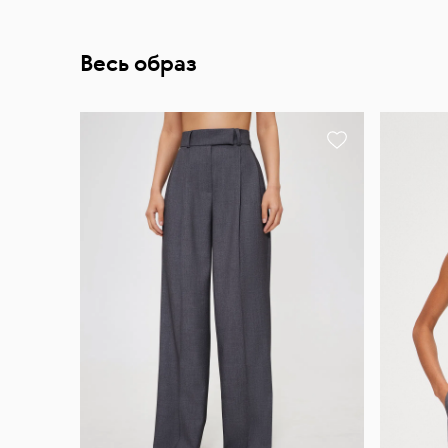
Весь образ