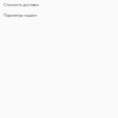
Стоимость доставки
Параметры модели