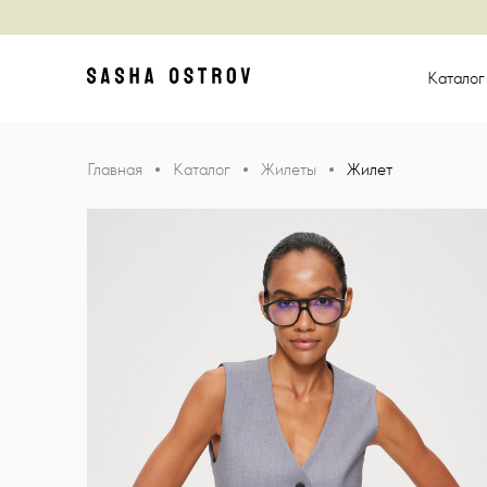
Главная
Катало
Главная
Каталог
Жилеты
Жилет