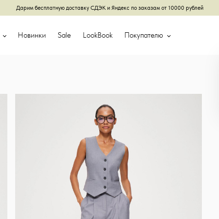
Дарим бесплатную доставку СДЭК и Яндекс по заказам от 10000 рублей
г
Новинки
Sale
LookBook
Покупателю