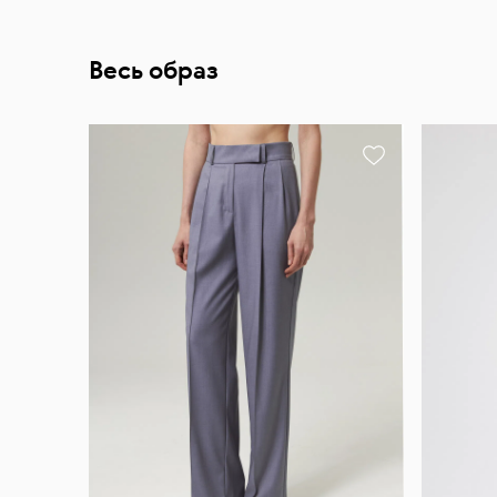
Весь образ