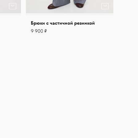
Брюки с частичной резинкой
9 900 ₽