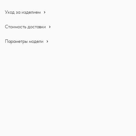
Уход за изделием
Стоимость доставки
Параметры модели