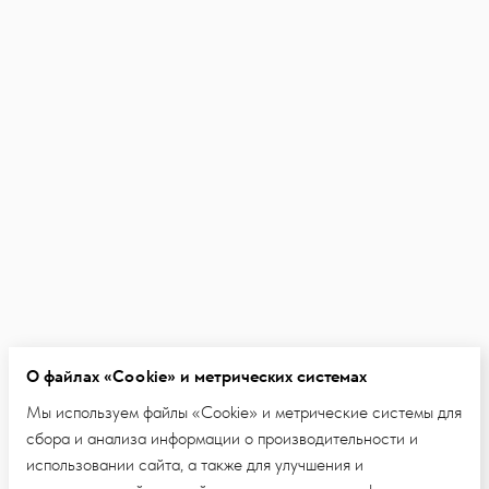
О файлах «Cookie» и метрических системах
Мы используем файлы «Cookie» и метрические системы для
сбора и анализа информации о производительности и
использовании сайта, а также для улучшения и