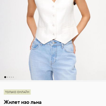
ТОЛЬКО ОНЛАЙН
Жилет изо льна