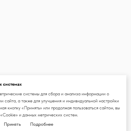
х системах
етрические системы для сбора и анализа информации о
и сайта, а также для улучшения и индивидуальной настройки
ая кнопку «Принять» или продолжая пользоваться сайтом, вы
 «Cookie» и данных метрических систем.
Принять
Подробнее