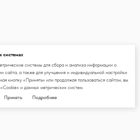
х системах
етрические системы для сбора и анализа информации о
и сайта, а также для улучшения и индивидуальной настройки
ая кнопку «Принять» или продолжая пользоваться сайтом, вы
 «Cookie» и данных метрических систем.
Принять
Подробнее