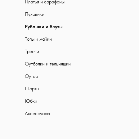
Платья и сарафаны
Пуховики
Рубашки и блузы
Топы и майки
Тренчи
Футболки и тельняшки
Футер
Шорты
Юбки
Аксессуары