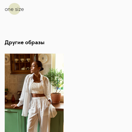
one size
Другие образы