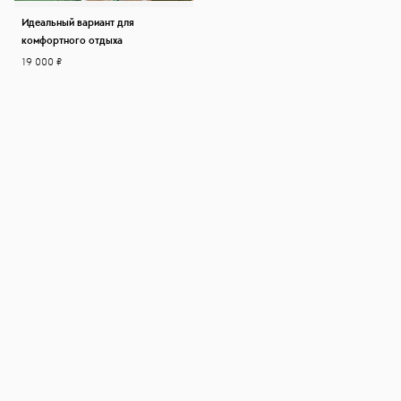
Идеальный вариант для
комфортного отдыха
19 000 ₽