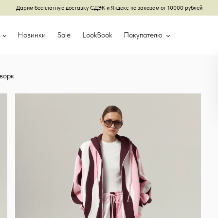
Дарим бесплатную доставку СДЭК и Яндекс по заказам от 10000 рублей
г
Новинки
Sale
LookBook
Покупателю
ворк