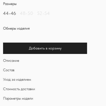
Размеры
44-46
48-50
52-54
Обмеры изделия
Добавить в корзину
Описание
Состав
Уход за изделием
Стоимость доставки
Параметры модели