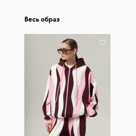
Весь образ