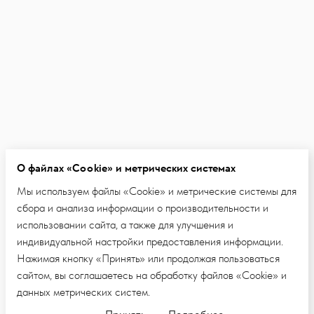
О файлах «Cookie» и метрических системах
Мы используем файлы «Cookie» и метрические системы для
сбора и анализа информации о производительности и
использовании сайта, а также для улучшения и
индивидуальной настройки предоставления информации.
Нажимая кнопку «Принять» или продолжая пользоваться
сайтом, вы соглашаетесь на обработку файлов «Cookie» и
данных метрических систем.