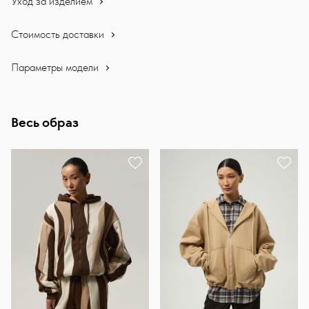
Уход за изделием
Стоимость доставки
Параметры модели
Весь образ