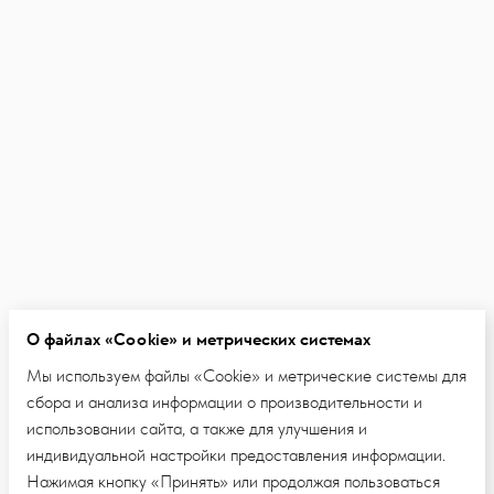
О файлах «Cookie» и метрических системах
Мы используем файлы «Cookie» и метрические системы для
сбора и анализа информации о производительности и
использовании сайта, а также для улучшения и
индивидуальной настройки предоставления информации.
Нажимая кнопку «Принять» или продолжая пользоваться