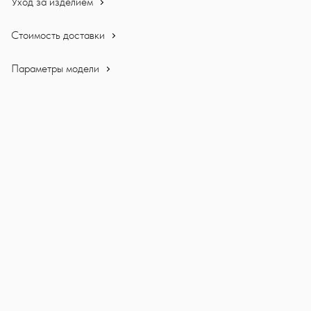
Уход за изделием
Стоимость доставки
Параметры модели